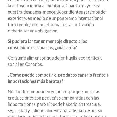
la autosuficiencia alimentaria. Cuanto mayor sea
nuestra despensa, menos dependientes seremos del
exterior y, en medio de un panorama internacional
tan complejo como el actual, esta motivación
debería ser una obligación.
Si pudiera lanzar un mensaje directo a los
consumidores canarios, ¿cuál sería?
Consume alimentos que dejen huella económica y
social en Canarias.
¿Cómo puede competir el producto canario frente a
importaciones más baratas?
No puede competir en volumen, porque nuestras
producciones son pequeñas comparadas con las
importaciones, pero sí puede hacerlo en frescura,
seguridad y calidad alimentaria, además de por su
singularidad. En estas características radica nuestra