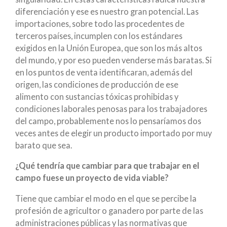
diferenciación y ese es nuestro gran potencial. Las
importaciones, sobre todo las procedentes de
terceros países, incumplen con los estándares
exigidos en la Unión Europea, que son los más altos
del mundo, y por eso pueden venderse más baratas. Si
en los puntos de venta identificaran, además del
origen, las condiciones de producción de ese
alimento con sustancias tóxicas prohibidas y
condiciones laborales penosas para los trabajadores
del campo, probablemente nos lo pensaríamos dos
veces antes de elegir un producto importado por muy
barato que sea.
¿Qué tendría que cambiar para que trabajar en el
campo fuese un proyecto de vida viable?
Tiene que cambiar el modo en el que se percibe la
profesión de agricultor o ganadero por parte de las
administraciones públicas y las normativas que