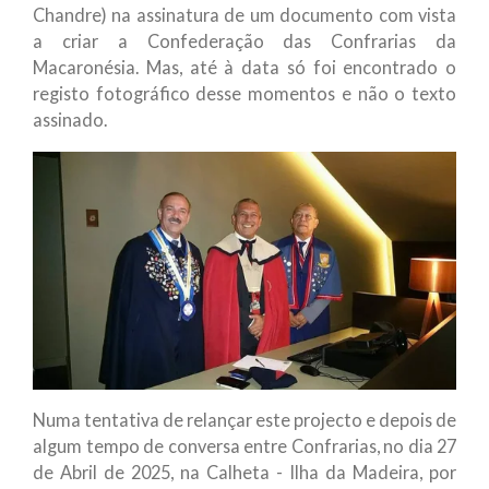
Chandre) na assinatura de um documento com vista
a criar a Confederação das Confrarias da
Macaronésia. Mas, até à data só foi encontrado o
registo fotográfico desse momentos e não o texto
assinado.
Numa tentativa de relançar este projecto e depois de
algum tempo de conversa entre Confrarias, no dia 27
de Abril de 2025, na Calheta - Ilha da Madeira, por