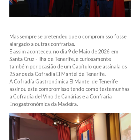
Mas sempre se pretendeu que o compromisso fosse
alargado a outras confrarias.
E assim aconteceu, no dia 9 de Maio de 2026, em
Santa Cruz - Ilha de Tenerife, e curiosamente
também por ocasião de um Capítulo que assinala os
25 anos da Cofradía El Mantel de Tenerife.
A Cofradía Gastronómica El Mantel de Tenerife
assinou este compromisso tendo como testemunhas
a Cofradía del Vino de Canárias e a Confraria
Enogastronómica da Madeira.