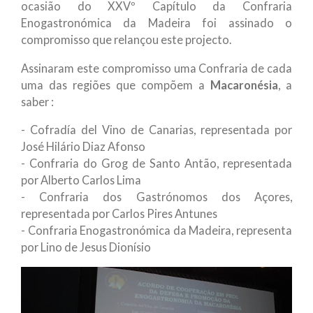
ocasião do XXVº Capítulo da Confraria
Enogastronómica da Madeira foi assinado o
compromisso que relançou este projecto.
Assinaram este compromisso uma Confraria de cada
uma das regiões que compõem a
Macaronésia
, a
saber :
- Cofradía del Vino de Canarias, representada por
José Hilário Diaz Afonso
- Confraria do Grog de Santo Antão, representada
por Alberto Carlos Lima
- Confraria dos Gastrónomos dos Açores,
representada por Carlos Pires Antunes
- Confraria Enogastronómica da Madeira, representa
por Lino de Jesus Dionísio